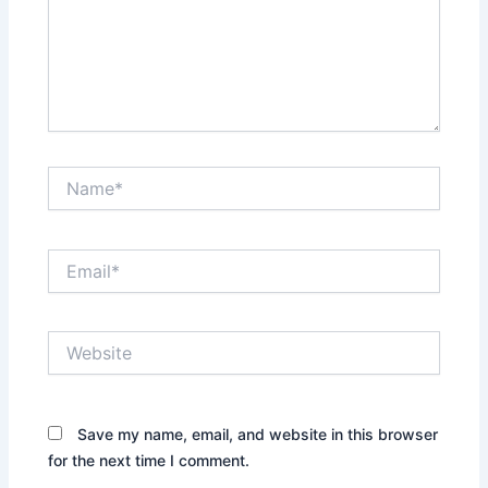
Name*
Email*
Website
Save my name, email, and website in this browser
for the next time I comment.