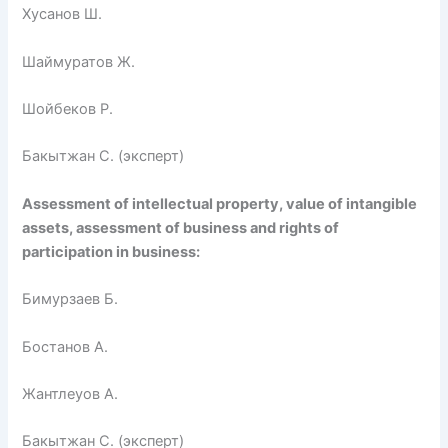
Хусанов Ш.
Шаймуратов Ж.
Шойбеков Р.
Бакытжан С. (эксперт)
Assessment of intellectual property, value of intangible
assets, assessment of business and rights of
participation in business:
Бимурзаев Б.
Бостанов А.
Жантлеуов А.
Бакытжан С. (эксперт)