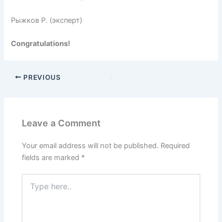
Рыжков Р. (эксперт)
Congratulations!
PREVIOUS
Leave a Comment
Your email address will not be published.
Required
fields are marked
*
Type
here..