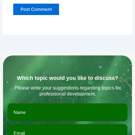
Which topic would you like to discuss?
Please write your suggestions regarding topics for
professional development.