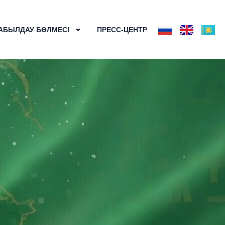
АБЫЛДАУ БӨЛМЕСІ
ПРЕСС-ЦЕНТР