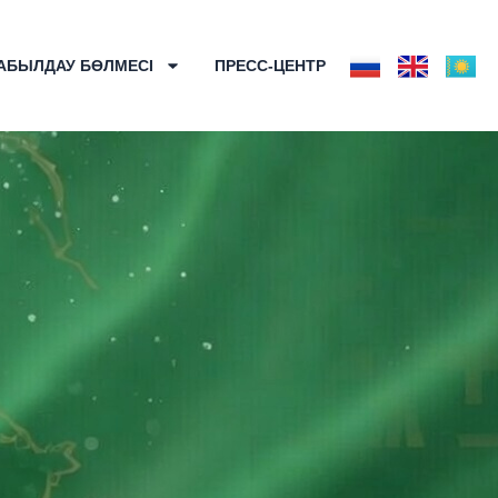
АБЫЛДАУ БӨЛМЕСІ
ПРЕСС-ЦЕНТР